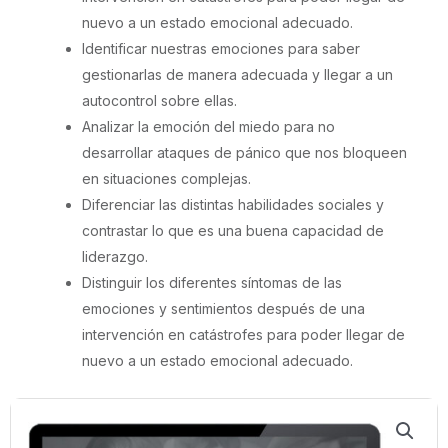
nuevo a un estado emocional adecuado.
Identificar nuestras emociones para saber
gestionarlas de manera adecuada y llegar a un
autocontrol sobre ellas.
Analizar la emoción del miedo para no
desarrollar ataques de pánico que nos bloqueen
en situaciones complejas.
Diferenciar las distintas habilidades sociales y
contrastar lo que es una buena capacidad de
liderazgo.
Distinguir los diferentes síntomas de las
emociones y sentimientos después de una
intervención en catástrofes para poder llegar de
nuevo a un estado emocional adecuado.