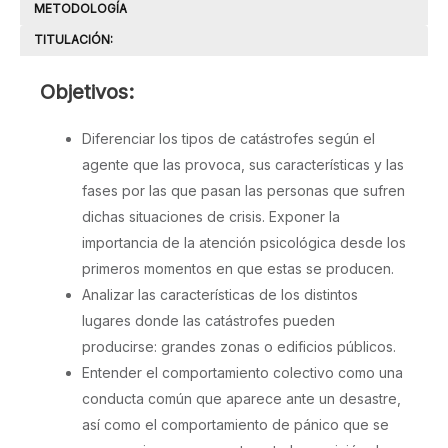
METODOLOGÍA
TITULACIÓN:
OBJETIVOS
Objetivos:
Diferenciar los tipos de catástrofes según el
agente que las provoca, sus características y las
fases por las que pasan las personas que sufren
dichas situaciones de crisis. Exponer la
importancia de la atención psicológica desde los
primeros momentos en que estas se producen.
Analizar las características de los distintos
lugares donde las catástrofes pueden
producirse: grandes zonas o edificios públicos.
Entender el comportamiento colectivo como una
conducta común que aparece ante un desastre,
así como el comportamiento de pánico que se