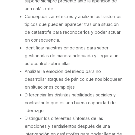
supone siempre presente ante la aparición de
una catástrofe.
Conceptualizar el estrés y analizar los trastornos
típicos que pueden aparecer tras una situación
de catástrofe para reconocerlos y poder actuar
en consecuencia.
Identificar nuestras emociones para saber
gestionarlas de manera adecuada y llegar a un
autocontrol sobre ellas.
Analizar la emoción del miedo para no
desarrollar ataques de pánico que nos bloqueen
en situaciones complejas.
Diferenciar las distintas habilidades sociales y
contrastar lo que es una buena capacidad de
liderazgo.
Distinguir los diferentes síntomas de las
emociones y sentimientos después de una
intervención en catástrofes para poder llegar de