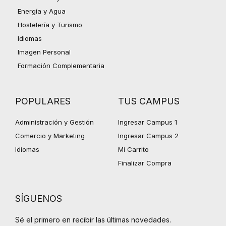
Energía y Agua
Hostelería y Turismo
Idiomas
Imagen Personal
Formación Complementaria
POPULARES
TUS CAMPUS
Administración y Gestión
Ingresar Campus 1
Comercio y Marketing
Ingresar Campus 2
Idiomas
Mi Carrito
Finalizar Compra
SÍGUENOS
Sé el primero en recibir las últimas novedades.