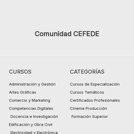
Comunidad CEFEDE
CURSOS
CATEGORÍAS
Administración y Gestión
Cursos de Especialización
Artes Gráficas
Cursos Temáticos
Comercio y Marketing
Certificados Profesionales
Competencias Digitales
Cinema Producción
Docencia e Investigación
Formación Superior
Edificación y Obra Civil
Electricidad y Electrónica