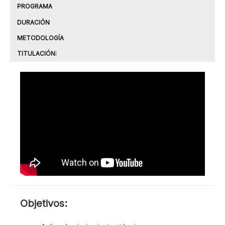
PROGRAMA
DURACIÓN
METODOLOGÍA
TITULACIÓN:
OBJETIVOS
Objetivos: