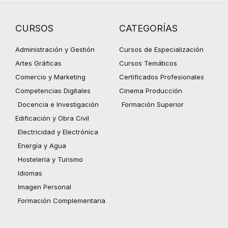
CURSOS
CATEGORÍAS
Administración y Gestión
Cursos de Especialización
Artes Gráficas
Cursos Temáticos
Comercio y Marketing
Certificados Profesionales
Competencias Digitales
Cinema Producción
Docencia e Investigación
Formación Superior
Edificación y Obra Civil
Electricidad y Electrónica
Energía y Agua
Hostelería y Turismo
Idiomas
Imagen Personal
Formación Complementaria