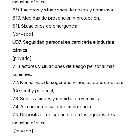
industria cárnica.
6.9. Factores y situaciones de riesgo y normativa.
6.10. Medidas de prevención y protección.
6.11. Situaciones de emergencia.
[/privado]
UD7. Seguridad personal en carnicería e industria
cárnica.
[privado]
7.1. Factores y situaciones de riesgo personal más
comunes.
7.2. Normativas de seguridad y medios de protección.
(General y personal).
7.3. Señalizaciones y medidas preventivas.
7.4. Actuación en caso de emergencia.
7.5. Dispositivos de seguridad en los equipos de la
industria cárnica.
[/privado]