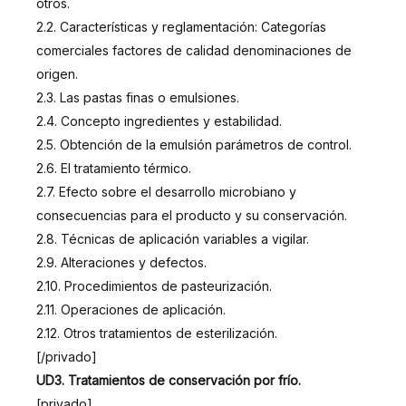
otros.
2.2. Características y reglamentación: Categorías
comerciales factores de calidad denominaciones de
origen.
2.3. Las pastas finas o emulsiones.
2.4. Concepto ingredientes y estabilidad.
2.5. Obtención de la emulsión parámetros de control.
2.6. El tratamiento térmico.
2.7. Efecto sobre el desarrollo microbiano y
consecuencias para el producto y su conservación.
2.8. Técnicas de aplicación variables a vigilar.
2.9. Alteraciones y defectos.
2.10. Procedimientos de pasteurización.
2.11. Operaciones de aplicación.
2.12. Otros tratamientos de esterilización.
[/privado]
UD3. Tratamientos de conservación por frío.
[privado]