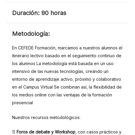
DURACIÓN
Duración: 90 horas
METODOLOGÍA
Metodología:
En CEFEDE Formación, marcamos a nuestros alumnos el
itinerario lectivo basado en el seguimiento continuo de
los alumnos La metodología está basada en un uso
intensivo de las nuevas tecnologías, creando un
entorno de aprendizaje activo, próximo y colaborativo
en el Campus Virtual Se combinan así, la flexibilidad de
los medios online con las ventajas de la formación
presencial
Nuestros recursos metodológicos:
1)
Foros de debate y Workshop
, con casos prácticos y