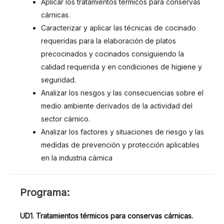
Aplicar los tratamientos térmicos para conservas
cárnicas.
Caracterizar y aplicar las técnicas de cocinado
requeridas para la elaboración de platos
precocinados y cocinados consiguiendo la
calidad requerida y en condiciones de higiene y
seguridad.
Analizar los riesgos y las consecuencias sobre el
medio ambiente derivados de la actividad del
sector cárnico.
Analizar los factores y situaciones de riesgo y las
medidas de prevención y protección aplicables
en la industria cárnica
PROGRAMA
Programa:
UD1. Tratamientos térmicos para conservas cárnicas.