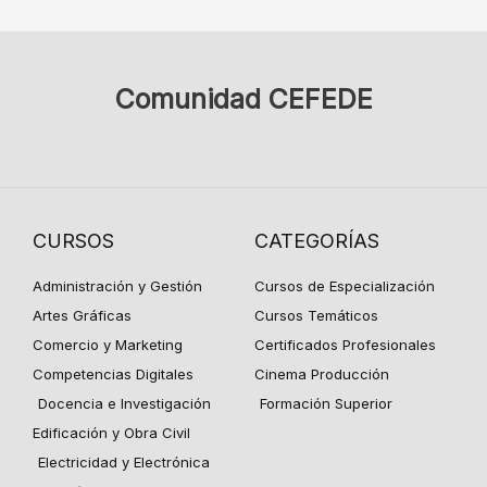
Comunidad CEFEDE
CURSOS
CATEGORÍAS
Administración y Gestión
Cursos de Especialización
Artes Gráficas
Cursos Temáticos
Comercio y Marketing
Certificados Profesionales
Competencias Digitales
Cinema Producción
Docencia e Investigación
Formación Superior
Edificación y Obra Civil
Electricidad y Electrónica