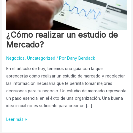
¿Cómo realizar un estudio de
Mercado?
Negocios
,
Uncategorized
/ Por
Dany Bendack
En el artículo de hoy, tenemos una guía con la que
aprenderás cómo realizar un estudio de mercado y recolectar
las información necesaria que te permita tomar mejores
decisiones para tu negocio. Un estudio de mercado representa
un paso esencial en el éxito de una organización. Una buena
idea inicial no es suficiente para crear un […]
Leer más »