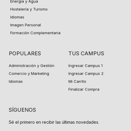
Energía y Agua
Hostelería y Turismo
Idiomas
Imagen Personal
Formación Complementaria
POPULARES
TUS CAMPUS
Administración y Gestión
Ingresar Campus 1
Comercio y Marketing
Ingresar Campus 2
Idiomas
Mi Carrito
Finalizar Compra
SÍGUENOS
Sé el primero en recibir las últimas novedades.