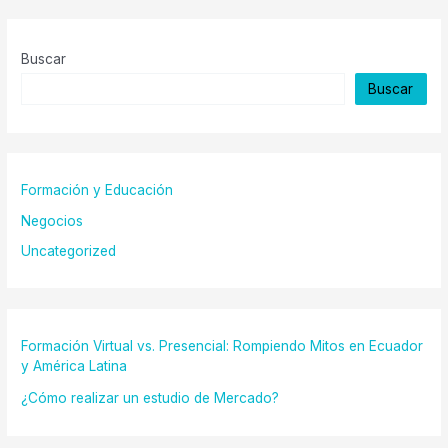
Buscar
Buscar
Formación y Educación
Negocios
Uncategorized
Formación Virtual vs. Presencial: Rompiendo Mitos en Ecuador
y América Latina
¿Cómo realizar un estudio de Mercado?