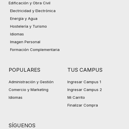
Edificación y Obra Civil
Electricidad y Electrónica
Energía y Agua
Hostelería y Turismo
Idiomas
Imagen Personal
Formación Complementaria
POPULARES
TUS CAMPUS
Administración y Gestión
Ingresar Campus 1
Comercio y Marketing
Ingresar Campus 2
Idiomas
Mi Carrito
Finalizar Compra
SÍGUENOS