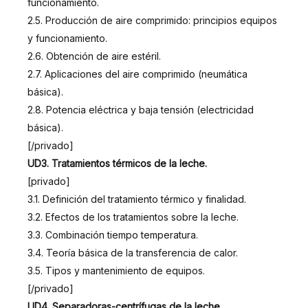
funcionamiento.
2.5. Producción de aire comprimido: principios equipos
y funcionamiento.
2.6. Obtención de aire estéril.
2.7. Aplicaciones del aire comprimido (neumática
básica).
2.8. Potencia eléctrica y baja tensión (electricidad
básica).
[/privado]
UD3. Tratamientos térmicos de la leche.
[privado]
3.1. Definición del tratamiento térmico y finalidad.
3.2. Efectos de los tratamientos sobre la leche.
3.3. Combinación tiempo temperatura.
3.4. Teoría básica de la transferencia de calor.
3.5. Tipos y mantenimiento de equipos.
[/privado]
UD4. Separadoras-centrífugas de la leche.