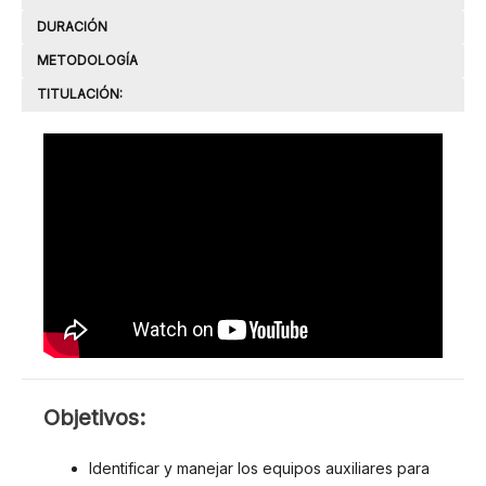
DURACIÓN
METODOLOGÍA
TITULACIÓN:
OBJETIVOS
Objetivos:
Identificar y manejar los equipos auxiliares para