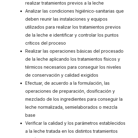
realizar tratamientos previos a la leche
Analizar las condiciones higiénico-sanitarias que
deben reunir las instalaciones y equipos
utilizados para realizar los tratamientos previos
de la leche e identificar y controlar los puntos
críticos del proceso
Realizar las operaciones básicas del procesado
de la leche aplicando los tratamientos físicos y
térmicos necesarios para conseguir los niveles
de conservación y calidad exigidos
Efectuar, de acuerdo a la formulación, las
operaciones de preparación, dosificación y
mezclado de los ingredientes para conseguir la
leche normalizada, semielaborados o mezcla
base
Verificar la calidad y los parámetros establecidos
a la leche tratada en los distintos tratamientos