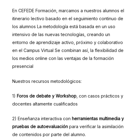
En CEFEDE Formación, marcamos a nuestros alumnos el
itinerario lectivo basado en el seguimiento continuo de
los alumnos La metodología está basada en un uso
intensivo de las nuevas tecnologías, creando un
entorno de aprendizaje activo, próximo y colaborativo
en el Campus Virtual Se combinan así, la flexibilidad de
los medios online con las ventajas de la formación
presencial
Nuestros recursos metodológicos:
1)
Foros de debate y Workshop
, con casos prácticos y
docentes altamente cualificados
2) Enseñanza interactiva con
herramientas multimedia y
pruebas de autoevaluación
para verificar la asimilación
de contenidos por parte del alumno.