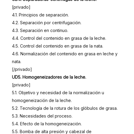
[privado]
4.1. Principios de separación.
4.2. Separación por centrifugación.
4.3. Separación en continuo.
4.4. Control del contenido en grasa de la leche.
4.5. Control del contenido en grasa de la nata.
4.6. Normalización del contenido en grasa en leche y
nata.
[/privado]
UD5. Homogeneizadores de la leche.
[privado]
5.1. Objetivo y necesidad de la normalización u
homogeneización de la leche.
5.2. Tecnología de la rotura de los glóbulos de grasa.
5.3. Necesidades del proceso.
5.4. Efecto de la homogeneización.
5.5. Bomba de alta presión y cabezal de