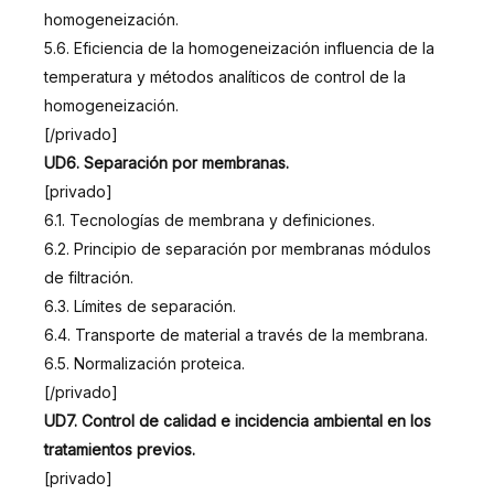
homogeneización.
5.6. Eficiencia de la homogeneización influencia de la
temperatura y métodos analíticos de control de la
homogeneización.
[/privado]
UD6. Separación por membranas.
[privado]
6.1. Tecnologías de membrana y definiciones.
6.2. Principio de separación por membranas módulos
de filtración.
6.3. Límites de separación.
6.4. Transporte de material a través de la membrana.
6.5. Normalización proteica.
[/privado]
UD7. Control de calidad e incidencia ambiental en los
tratamientos previos.
[privado]