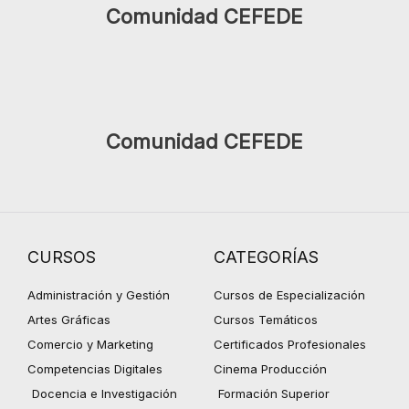
Comunidad CEFEDE
Comunidad CEFEDE
CURSOS
CATEGORÍAS
Administración y Gestión
Cursos de Especialización
Artes Gráficas
Cursos Temáticos
Comercio y Marketing
Certificados Profesionales
Competencias Digitales
Cinema Producción
Docencia e Investigación
Formación Superior