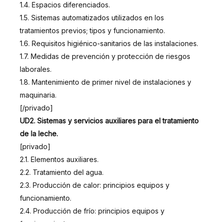
1.4. Espacios diferenciados.
1.5. Sistemas automatizados utilizados en los
tratamientos previos; tipos y funcionamiento.
1.6. Requisitos higiénico-sanitarios de las instalaciones.
1.7. Medidas de prevención y protección de riesgos
laborales.
1.8. Mantenimiento de primer nivel de instalaciones y
maquinaria.
[/privado]
UD2. Sistemas y servicios auxiliares para el tratamiento
de la leche.
[privado]
2.1. Elementos auxiliares.
2.2. Tratamiento del agua.
2.3. Producción de calor: principios equipos y
funcionamiento.
2.4. Producción de frío: principios equipos y