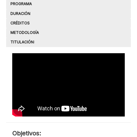
PROGRAMA
DURACIÓN
CRÉDITOS
METODOLOGÍA
TITULACIÓN:
OBJETIVOS
Objetivos: