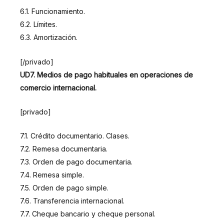
6.1. Funcionamiento.
6.2. Límites.
6.3. Amortización.
[/privado]
UD7. Medios de pago habituales en operaciones de
comercio internacional.
[privado]
7.1. Crédito documentario. Clases.
7.2. Remesa documentaria.
7.3. Orden de pago documentaria.
7.4. Remesa simple.
7.5. Orden de pago simple.
7.6. Transferencia internacional.
7.7. Cheque bancario y cheque personal.