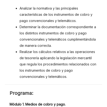
Analizar la normativa y las principales
características de los instrumentos de cobro y
pago convencionales y telemáticos.
Determinar la documentación correspondiente a
los distintos instrumentos de cobro y pago
convencionales y telemáticos cumplimentándola
de manera correcta.
Realizar los cálculos relativos a las operaciones
de tesorería aplicando la legislación mercantil
que regula los procedimientos relacionados con
los instrumentos de cobro y pago
convencionales y telemáticos.
PROGRAMA
Programa:
Módulo 1. Medios de cobro y pago.