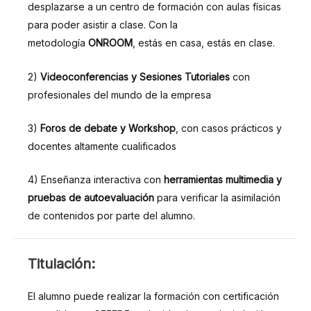
desplazarse a un centro de formación con aulas físicas
para poder asistir a clase. Con la
metodología
ONROOM
, estás en casa, estás en clase.
2)
Videoconferencias y Sesiones Tutoriales
con
profesionales del mundo de la empresa
3)
Foros de debate y Workshop
, con casos prácticos y
docentes altamente cualificados
4) Enseñanza interactiva con
herramientas multimedia y
pruebas de autoevaluación
para verificar la asimilación
de contenidos por parte del alumno.
TITULACIÓN:
Titulación:
El alumno puede realizar la formación con certificación