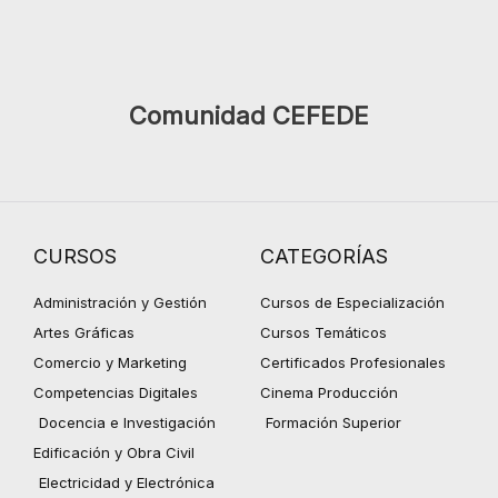
Comunidad CEFEDE
CURSOS
CATEGORÍAS
Administración y Gestión
Cursos de Especialización
Artes Gráficas
Cursos Temáticos
Comercio y Marketing
Certificados Profesionales
Competencias Digitales
Cinema Producción
Docencia e Investigación
Formación Superior
Edificación y Obra Civil
Electricidad y Electrónica