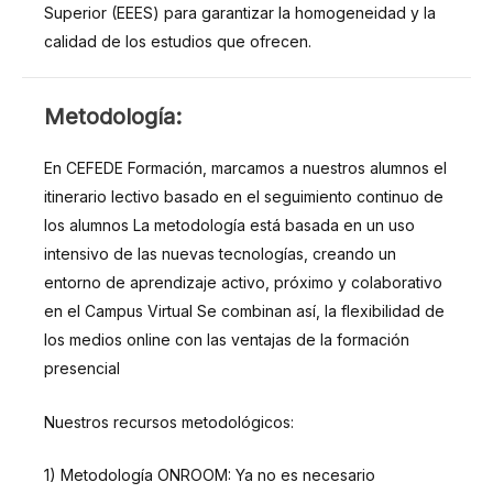
Superior (EEES) para garantizar la homogeneidad y la
calidad de los estudios que ofrecen.
METODOLOGÍA
Metodología:
En CEFEDE Formación, marcamos a nuestros alumnos el
itinerario lectivo basado en el seguimiento continuo de
los alumnos La metodología está basada en un uso
intensivo de las nuevas tecnologías, creando un
entorno de aprendizaje activo, próximo y colaborativo
en el Campus Virtual Se combinan así, la flexibilidad de
los medios online con las ventajas de la formación
presencial
Nuestros recursos metodológicos:
1) Metodología ONROOM: Ya no es necesario