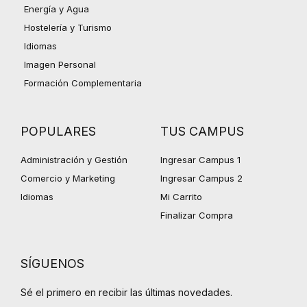
Energía y Agua
Hostelería y Turismo
Idiomas
Imagen Personal
Formación Complementaria
POPULARES
TUS CAMPUS
Administración y Gestión
Ingresar Campus 1
Comercio y Marketing
Ingresar Campus 2
Idiomas
Mi Carrito
Finalizar Compra
SÍGUENOS
Sé el primero en recibir las últimas novedades.