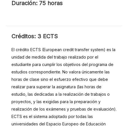
Duración: 75 horas
CRÉDITOS
Créditos: 3 ECTS
El crédito ECTS (European credit transfer system) es la
unidad de medida del trabajo realizado por el
estudiante para cumplir los objetivos del programa de
estudios correspondiente. No valora únicamente las
horas de clase sino el esfuerzo efectivo que debe
realizar para superar la asignatura (las horas de
estudio, las dedicadas a la realización de trabajos o
proyectos, y las exigidas para la preparación y
realización de los exámenes y pruebas de evaluación).
ECTS es el sistema adoptado por todas las
universidades del Espacio Europeo de Educación