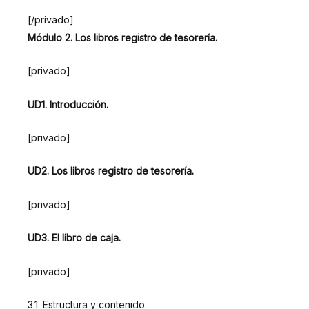
[/privado]
Módulo 2. Los libros registro de tesorería.
[privado]
UD1. Introducción.
[privado]
UD2. Los libros registro de tesorería.
[privado]
UD3. El libro de caja.
[privado]
3.1. Estructura y contenido.