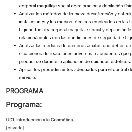
corporal maquillaje social decoloración y depilación físi
Analizar los métodos de limpieza desinfección y esteril
instalaciones y los medios técnicos empleados en las 
higiene facial y corporal maquillaje social y depilación fí
relacionándolos con las condiciones de seguridad e hig
Analizar las medidas de primeros auxilios que deben de 
situaciones de reacciones adversas o accidentes que 
producirse durante la aplicación de cuidados estéticos.
Aplicar los procedimientos adecuados para el control de
servicio.
PROGRAMA
Programa:
UD1. Introducción a la Cosmética.
[privado]