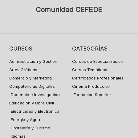
Comunidad CEFEDE
CURSOS
CATEGORÍAS
Administración y Gestión
Cursos de Especialización
Artes Gráficas
Cursos Temáticos
Comercio y Marketing
Certificados Profesionales
Competencias Digitales
Cinema Producción
Docencia e Investigación
Formación Superior
Edificación y Obra Civil
Electricidad y Electrónica
Energía y Agua
Hostelería y Turismo
Idiomas