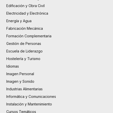
Edificación y Obra Civil
Electricidad y Electrónica
Energía y Agua
Fabricación Mecánica
Formación Complementaria
Gestión de Personas
Escuela de Liderazgo
Hostelería y Turismo
Idiomas
Imagen Personal
Imagen y Sonido
Industrias Alimentarias
Informática y Comunicaciones
Instalación y Mantenimiento
Cursos Temáticos