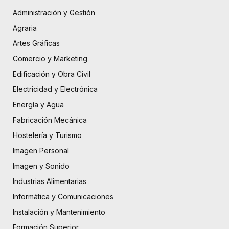
Administración y Gestión
Agraria
Artes Gráficas
Comercio y Marketing
Edificación y Obra Civil
Electricidad y Electrónica
Energía y Agua
Fabricación Mecánica
Hostelería y Turismo
Imagen Personal
Imagen y Sonido
Industrias Alimentarias
Informática y Comunicaciones
Instalación y Mantenimiento
Formación Superior