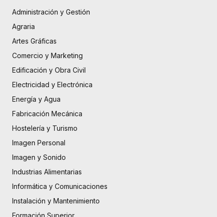
Administración y Gestión
Agraria
Artes Gráficas
Comercio y Marketing
Edificación y Obra Civil
Electricidad y Electrónica
Energía y Agua
Fabricación Mecánica
Hostelería y Turismo
Imagen Personal
Imagen y Sonido
Industrias Alimentarias
Informática y Comunicaciones
Instalación y Mantenimiento
Formación Superior