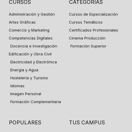
CURSOS
CATEGORÍAS
Administración y Gestión
Cursos de Especialización
Artes Gráficas
Cursos Temáticos
Comercio y Marketing
Certificados Profesionales
Competencias Digitales
Cinema Producción
Docencia e Investigación
Formación Superior
Edificación y Obra Civil
Electricidad y Electrónica
Energía y Agua
Hostelería y Turismo
Idiomas
Imagen Personal
Formación Complementaria
POPULARES
TUS CAMPUS