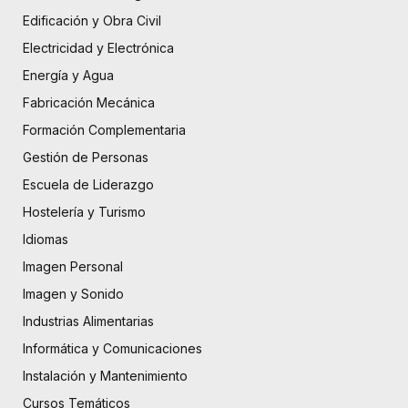
Edificación y Obra Civil
Electricidad y Electrónica
Energía y Agua
Fabricación Mecánica
Formación Complementaria
Gestión de Personas
Escuela de Liderazgo
Hostelería y Turismo
Idiomas
Imagen Personal
Imagen y Sonido
Industrias Alimentarias
Informática y Comunicaciones
Instalación y Mantenimiento
Cursos Temáticos