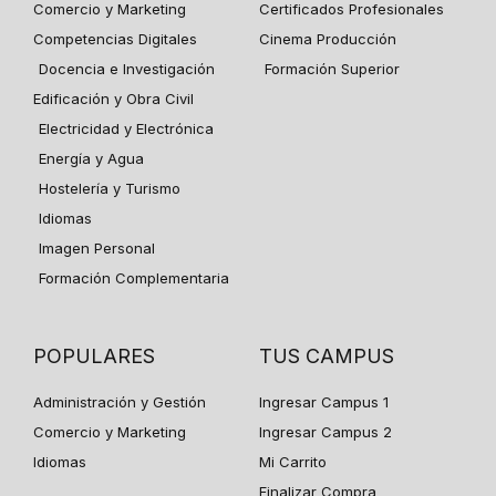
Comercio y Marketing
Certificados Profesionales
Competencias Digitales
Cinema Producción
Docencia e Investigación
Formación Superior
Edificación y Obra Civil
Electricidad y Electrónica
Energía y Agua
Hostelería y Turismo
Idiomas
Imagen Personal
Formación Complementaria
POPULARES
TUS CAMPUS
Administración y Gestión
Ingresar Campus 1
Comercio y Marketing
Ingresar Campus 2
Idiomas
Mi Carrito
Finalizar Compra