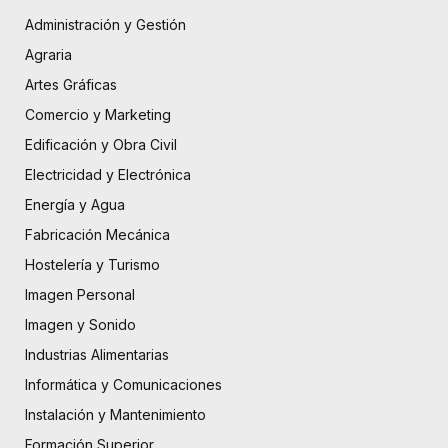
Administración y Gestión
Agraria
Artes Gráficas
Comercio y Marketing
Edificación y Obra Civil
Electricidad y Electrónica
Energía y Agua
Fabricación Mecánica
Hostelería y Turismo
Imagen Personal
Imagen y Sonido
Industrias Alimentarias
Informática y Comunicaciones
Instalación y Mantenimiento
Formación Superior