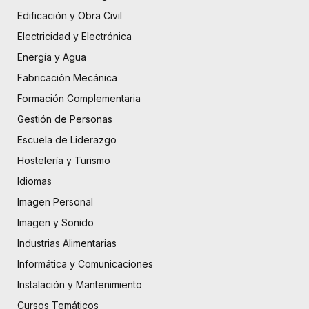
Edificación y Obra Civil
Electricidad y Electrónica
Energía y Agua
Fabricación Mecánica
Formación Complementaria
Gestión de Personas
Escuela de Liderazgo
Hostelería y Turismo
Idiomas
Imagen Personal
Imagen y Sonido
Industrias Alimentarias
Informática y Comunicaciones
Instalación y Mantenimiento
Cursos Temáticos