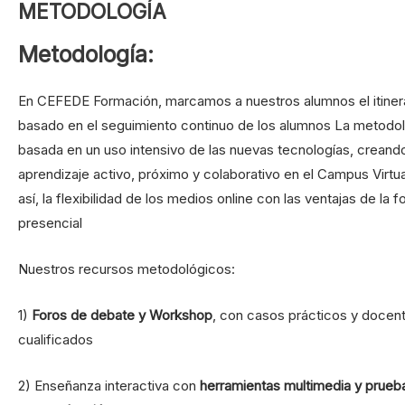
METODOLOGÍA
Metodología:
En CEFEDE Formación, marcamos a nuestros alumnos el itinera
basado en el seguimiento continuo de los alumnos La metodol
basada en un uso intensivo de las nuevas tecnologías, creand
aprendizaje activo, próximo y colaborativo en el Campus Virt
así, la flexibilidad de los medios online con las ventajas de la 
presencial
Nuestros recursos metodológicos:
1)
Foros de debate y Workshop
, con casos prácticos y docen
cualificados
2) Enseñanza interactiva con
herramientas multimedia y prueb