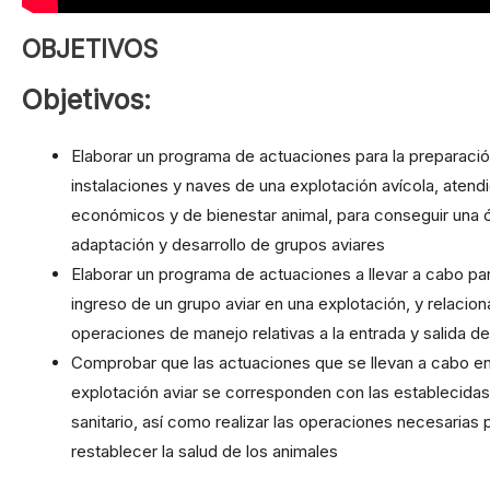
OBJETIVOS
Objetivos:
Elaborar un programa de actuaciones para la preparació
instalaciones y naves de una explotación avícola, atendi
económicos y de bienestar animal, para conseguir una 
adaptación y desarrollo de grupos aviares
Elaborar un programa de actuaciones a llevar a cabo par
ingreso de un grupo aviar en una explotación, y relaciona
operaciones de manejo relativas a la entrada y salida d
Comprobar que las actuaciones que se llevan a cabo e
explotación aviar se corresponden con las establecida
sanitario, así como realizar las operaciones necesarias
restablecer la salud de los animales