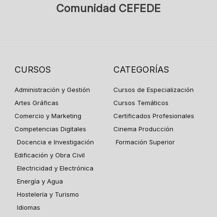
Comunidad CEFEDE
CURSOS
CATEGORÍAS
Administración y Gestión
Cursos de Especialización
Artes Gráficas
Cursos Temáticos
Comercio y Marketing
Certificados Profesionales
Competencias Digitales
Cinema Producción
Docencia e Investigación
Formación Superior
Edificación y Obra Civil
Electricidad y Electrónica
Energía y Agua
Hostelería y Turismo
Idiomas