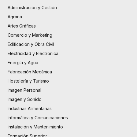
Administración y Gestión
Agraria
Artes Gráficas
Comercio y Marketing
Edificación y Obra Civil
Electricidad y Electrónica
Energía y Agua
Fabricación Mecánica
Hostelería y Turismo
Imagen Personal
Imagen y Sonido
Industrias Alimentarias
Informática y Comunicaciones
Instalación y Mantenimiento
Formación Superior