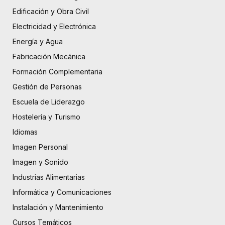
Edificación y Obra Civil
Electricidad y Electrónica
Energía y Agua
Fabricación Mecánica
Formación Complementaria
Gestión de Personas
Escuela de Liderazgo
Hostelería y Turismo
Idiomas
Imagen Personal
Imagen y Sonido
Industrias Alimentarias
Informática y Comunicaciones
Instalación y Mantenimiento
Cursos Temáticos