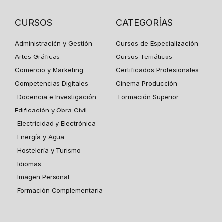
CURSOS
CATEGORÍAS
Administración y Gestión
Cursos de Especialización
Artes Gráficas
Cursos Temáticos
Comercio y Marketing
Certificados Profesionales
Competencias Digitales
Cinema Producción
Docencia e Investigación
Formación Superior
Edificación y Obra Civil
Electricidad y Electrónica
Energía y Agua
Hostelería y Turismo
Idiomas
Imagen Personal
Formación Complementaria