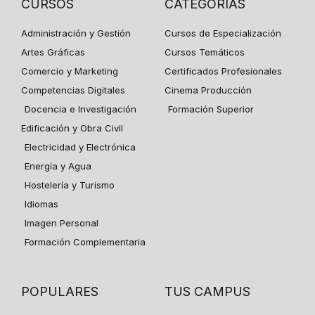
CURSOS
CATEGORÍAS
Administración y Gestión
Cursos de Especialización
Artes Gráficas
Cursos Temáticos
Comercio y Marketing
Certificados Profesionales
Competencias Digitales
Cinema Producción
Docencia e Investigación
Formación Superior
Edificación y Obra Civil
Electricidad y Electrónica
Energía y Agua
Hostelería y Turismo
Idiomas
Imagen Personal
Formación Complementaria
POPULARES
TUS CAMPUS