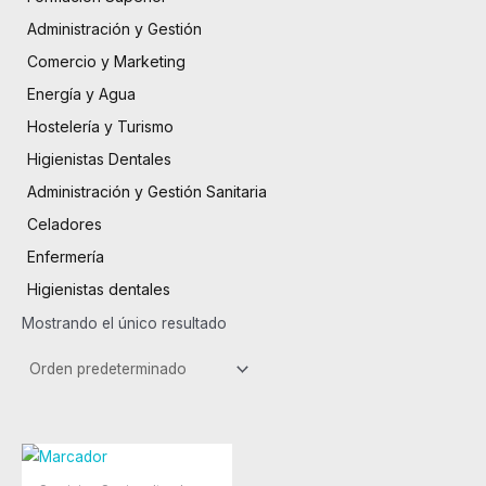
Administración y Gestión
Comercio y Marketing
Energía y Agua
Hostelería y Turismo
Higienistas Dentales
Administración y Gestión Sanitaria
Celadores
Enfermería
Higienistas dentales
Mostrando el único resultado