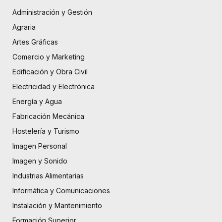
Administración y Gestión
Agraria
Artes Gráficas
Comercio y Marketing
Edificación y Obra Civil
Electricidad y Electrónica
Energía y Agua
Fabricación Mecánica
Hostelería y Turismo
Imagen Personal
Imagen y Sonido
Industrias Alimentarias
Informática y Comunicaciones
Instalación y Mantenimiento
Formación Superior