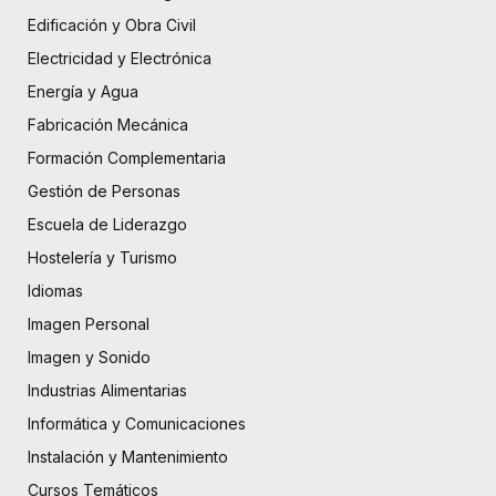
Edificación y Obra Civil
Electricidad y Electrónica
Energía y Agua
Fabricación Mecánica
Formación Complementaria
Gestión de Personas
Escuela de Liderazgo
Hostelería y Turismo
Idiomas
Imagen Personal
Imagen y Sonido
Industrias Alimentarias
Informática y Comunicaciones
Instalación y Mantenimiento
Cursos Temáticos