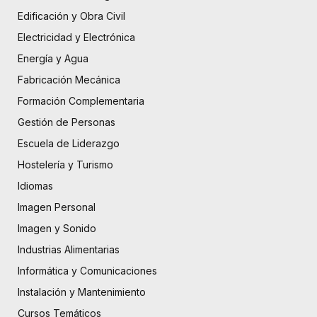
Edificación y Obra Civil
Electricidad y Electrónica
Energía y Agua
Fabricación Mecánica
Formación Complementaria
Gestión de Personas
Escuela de Liderazgo
Hostelería y Turismo
Idiomas
Imagen Personal
Imagen y Sonido
Industrias Alimentarias
Informática y Comunicaciones
Instalación y Mantenimiento
Cursos Temáticos