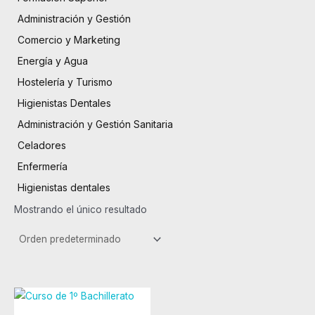
Administración y Gestión
Comercio y Marketing
Energía y Agua
Hostelería y Turismo
Higienistas Dentales
Administración y Gestión Sanitaria
Celadores
Enfermería
Higienistas dentales
Mostrando el único resultado