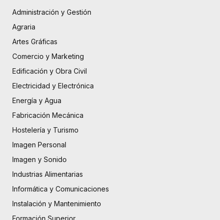
Administración y Gestión
Agraria
Artes Gráficas
Comercio y Marketing
Edificación y Obra Civil
Electricidad y Electrónica
Energía y Agua
Fabricación Mecánica
Hostelería y Turismo
Imagen Personal
Imagen y Sonido
Industrias Alimentarias
Informática y Comunicaciones
Instalación y Mantenimiento
Formación Superior