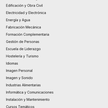
Edificación y Obra Civil
Electricidad y Electrónica
Energía y Agua
Fabricación Mecánica
Formación Complementaria
Gestión de Personas
Escuela de Liderazgo
Hostelería y Turismo
Idiomas
Imagen Personal
Imagen y Sonido
Industrias Alimentarias
Informática y Comunicaciones
Instalación y Mantenimiento
Cursos Temáticos