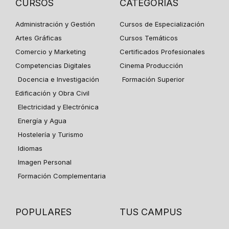
CURSOS
CATEGORÍAS
Administración y Gestión
Cursos de Especialización
Artes Gráficas
Cursos Temáticos
Comercio y Marketing
Certificados Profesionales
Competencias Digitales
Cinema Producción
Docencia e Investigación
Formación Superior
Edificación y Obra Civil
Electricidad y Electrónica
Energía y Agua
Hostelería y Turismo
Idiomas
Imagen Personal
Formación Complementaria
POPULARES
TUS CAMPUS