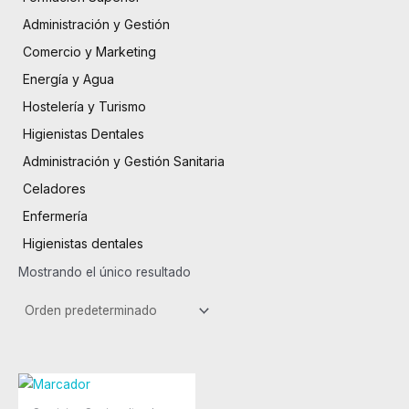
Administración y Gestión
Comercio y Marketing
Energía y Agua
Hostelería y Turismo
Higienistas Dentales
Administración y Gestión Sanitaria
Celadores
Enfermería
Higienistas dentales
Mostrando el único resultado