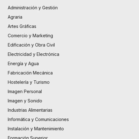
Administración y Gestión
Agraria
Artes Gráficas
Comercio y Marketing
Edificación y Obra Civil
Electricidad y Electrónica
Energía y Agua
Fabricación Mecánica
Hostelería y Turismo
Imagen Personal
Imagen y Sonido
Industrias Alimentarias
Informática y Comunicaciones
Instalación y Mantenimiento
Formación Superior