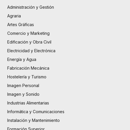
Administración y Gestión
Agraria
Artes Gráficas
Comercio y Marketing
Edificación y Obra Civil
Electricidad y Electrónica
Energía y Agua
Fabricación Mecánica
Hostelería y Turismo
Imagen Personal
Imagen y Sonido
Industrias Alimentarias
Informática y Comunicaciones
Instalación y Mantenimiento
Formación Superior