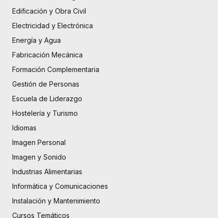
Edificación y Obra Civil
Electricidad y Electrónica
Energía y Agua
Fabricación Mecánica
Formación Complementaria
Gestión de Personas
Escuela de Liderazgo
Hostelería y Turismo
Idiomas
Imagen Personal
Imagen y Sonido
Industrias Alimentarias
Informática y Comunicaciones
Instalación y Mantenimiento
Cursos Temáticos