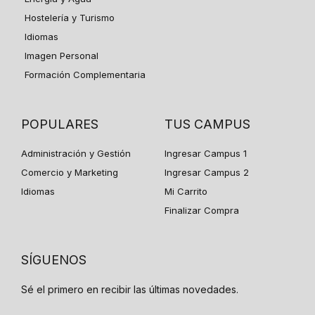
Hostelería y Turismo
Idiomas
Imagen Personal
Formación Complementaria
POPULARES
TUS CAMPUS
Administración y Gestión
Ingresar Campus 1
Comercio y Marketing
Ingresar Campus 2
Idiomas
Mi Carrito
Finalizar Compra
SÍGUENOS
Sé el primero en recibir las últimas novedades.