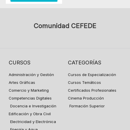
Comunidad CEFEDE
CURSOS
CATEGORÍAS
Administración y Gestión
Cursos de Especialización
Artes Gráficas
Cursos Temáticos
Comercio y Marketing
Certificados Profesionales
Competencias Digitales
Cinema Producción
Docencia e Investigación
Formación Superior
Edificación y Obra Civil
Electricidad y Electrónica
Energía y Agua