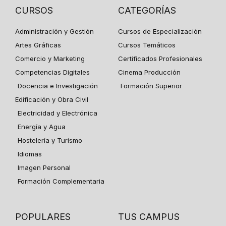
CURSOS
CATEGORÍAS
Administración y Gestión
Cursos de Especialización
Artes Gráficas
Cursos Temáticos
Comercio y Marketing
Certificados Profesionales
Competencias Digitales
Cinema Producción
Docencia e Investigación
Formación Superior
Edificación y Obra Civil
Electricidad y Electrónica
Energía y Agua
Hostelería y Turismo
Idiomas
Imagen Personal
Formación Complementaria
POPULARES
TUS CAMPUS