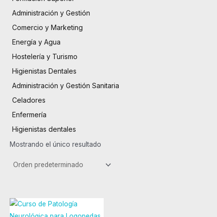
Administración y Gestión
Comercio y Marketing
Energía y Agua
Hostelería y Turismo
Higienistas Dentales
Administración y Gestión Sanitaria
Celadores
Enfermería
Higienistas dentales
Mostrando el único resultado