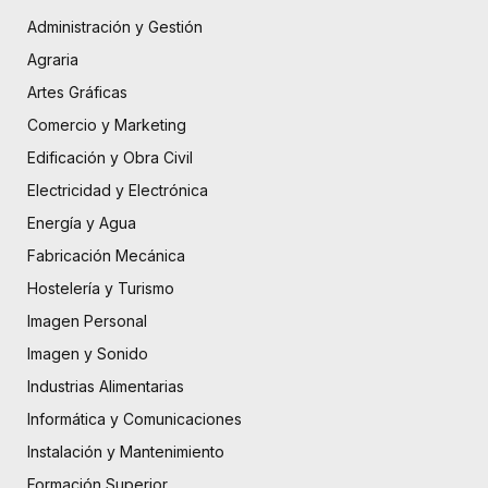
Administración y Gestión
Agraria
Artes Gráficas
Comercio y Marketing
Edificación y Obra Civil
Electricidad y Electrónica
Energía y Agua
Fabricación Mecánica
Hostelería y Turismo
Imagen Personal
Imagen y Sonido
Industrias Alimentarias
Informática y Comunicaciones
Instalación y Mantenimiento
Formación Superior