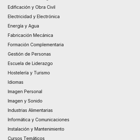
Edificación y Obra Civil
Electricidad y Electrónica
Energía y Agua
Fabricación Mecánica
Formación Complementaria
Gestión de Personas
Escuela de Liderazgo
Hostelería y Turismo
Idiomas
Imagen Personal
Imagen y Sonido
Industrias Alimentarias
Informática y Comunicaciones
Instalación y Mantenimiento
Cursos Temáticos