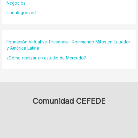
Negocios
Uncategorized
Formación Virtual vs. Presencial: Rompiendo Mitos en Ecuador
y América Latina
¿Cómo realizar un estudio de Mercado?
Comunidad CEFEDE