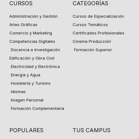
CURSOS
CATEGORÍAS
Administración y Gestión
Cursos de Especialización
Artes Gráficas
Cursos Temáticos
Comercio y Marketing
Certificados Profesionales
Competencias Digitales
Cinema Producción
Docencia e Investigación
Formación Superior
Edificación y Obra Civil
Electricidad y Electrónica
Energía y Agua
Hostelería y Turismo
Idiomas
Imagen Personal
Formación Complementaria
POPULARES
TUS CAMPUS