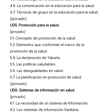
4.6. La comunicación en la educación para la salud.
4.7. Técnicas de grupo en la educación para la salud.
[/privado]
UD5. Promoción para la salud.
[privado]
5.1. Concepto de promoción de la salud.
5.2. Elementos que conforman el marco de la
promoción de la salud.
5.4. La declaración de Yakarta.
5.5. Las políticas saludables.
5.6. Las desigualdades en salud.
5.7. La planificación en promoción de salud.
[/privado]
UD6. Sistemas de información en salud.
[privado]
6.1. La necesidad de un sistema de Información.
6.2. Los sistemas de información Sanitaria.