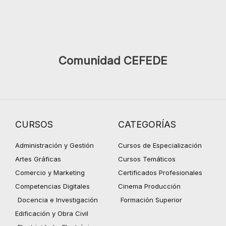
Comunidad CEFEDE
CURSOS
CATEGORÍAS
Administración y Gestión
Cursos de Especialización
Artes Gráficas
Cursos Temáticos
Comercio y Marketing
Certificados Profesionales
Competencias Digitales
Cinema Producción
Docencia e Investigación
Formación Superior
Edificación y Obra Civil