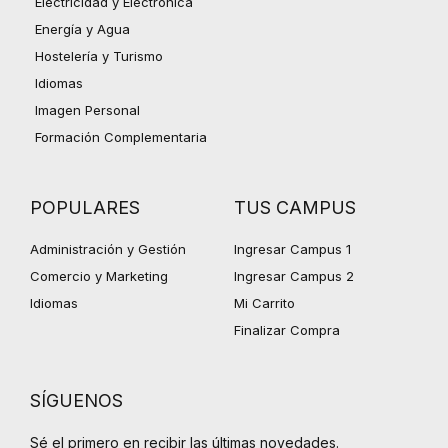
Electricidad y Electrónica
Energía y Agua
Hostelería y Turismo
Idiomas
Imagen Personal
Formación Complementaria
POPULARES
TUS CAMPUS
Administración y Gestión
Ingresar Campus 1
Comercio y Marketing
Ingresar Campus 2
Idiomas
Mi Carrito
Finalizar Compra
SÍGUENOS
Sé el primero en recibir las últimas novedades.