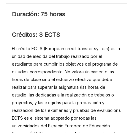
DURACIÓN
Duración: 75 horas
CRÉDITOS
Créditos: 3 ECTS
El crédito ECTS (European credit transfer system) es la
unidad de medida del trabajo realizado por el
estudiante para cumplir los objetivos del programa de
estudios correspondiente. No valora únicamente las
horas de clase sino el esfuerzo efectivo que debe
realizar para superar la asignatura (las horas de
estudio, las dedicadas a la realización de trabajos o
proyectos, y las exigidas para la preparación y
realización de los exámenes y pruebas de evaluación).
ECTS es el sistema adoptado por todas las
universidades del Espacio Europeo de Educación