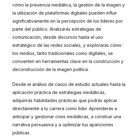
cómo la presencia mediática, la gestión de la imagen y
la utilización de plataformas digitales pueden influir
significativamente en la percepción de los líderes por
parte del público. Analizarás estrategias de
comunicación, desde discursos hasta el uso
estratégico de las redes sociales, y explorarás cómo
los medios, tanto tradicionales como digitales, se
convierten en herramientas clave en la construcción y
deconstrucción de la imagen política.
Desde el análisis de casos de estudio actuales hasta la
aplicación práctica de estrategias mediáticas,
adquirirás habilidades prácticas que podrás aplicar
directamente a tu carrera como líder. Aprenderás a
anticipar y gestionar crisis mediáticas, a construir una
narrativa persuasiva y a optimizar tus apariciones
públicas.