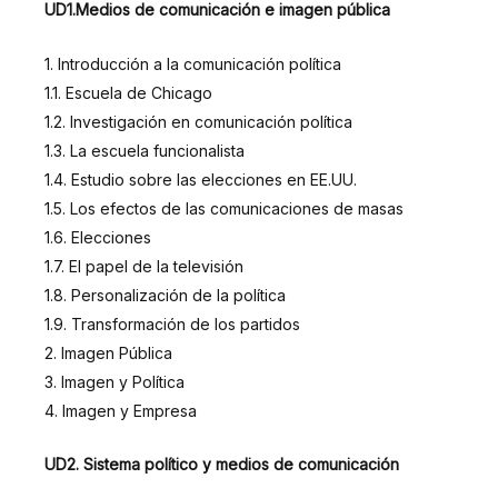
UD1.Medios de comunicación e imagen pública
1. Introducción a la comunicación política
1.1. Escuela de Chicago
1.2. Investigación en comunicación política
1.3. La escuela funcionalista
1.4. Estudio sobre las elecciones en EE.UU.
1.5. Los efectos de las comunicaciones de masas
1.6. Elecciones
1.7. El papel de la televisión
1.8. Personalización de la política
1.9. Transformación de los partidos
2. Imagen Pública
3. Imagen y Política
4. Imagen y Empresa
UD2. Sistema político y medios de comunicación