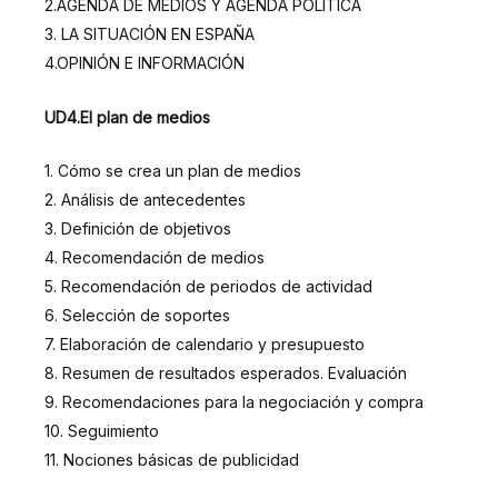
2.AGENDA DE MEDIOS Y AGENDA POLÍTICA
3. LA SITUACIÓN EN ESPAÑA
4.OPINIÓN E INFORMACIÓN
UD4.El plan de medios
1. Cómo se crea un plan de medios
2. Análisis de antecedentes
3. Definición de objetivos
4. Recomendación de medios
5. Recomendación de periodos de actividad
6. Selección de soportes
7. Elaboración de calendario y presupuesto
8. Resumen de resultados esperados. Evaluación
9. Recomendaciones para la negociación y compra
10. Seguimiento
11. Nociones básicas de publicidad