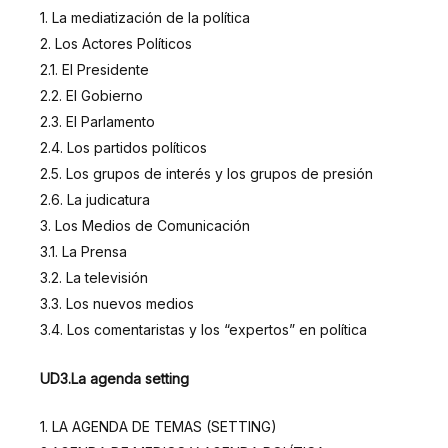
1. La mediatización de la política
2. Los Actores Políticos
2.1. El Presidente
2.2. El Gobierno
2.3. El Parlamento
2.4. Los partidos políticos
2.5. Los grupos de interés y los grupos de presión
2.6. La judicatura
3. Los Medios de Comunicación
3.1. La Prensa
3.2. La televisión
3.3. Los nuevos medios
3.4. Los comentaristas y los “expertos” en política
UD3.La agenda setting
1. LA AGENDA DE TEMAS (SETTING)