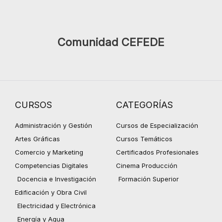
Comunidad CEFEDE
CURSOS
CATEGORÍAS
Administración y Gestión
Cursos de Especialización
Artes Gráficas
Cursos Temáticos
Comercio y Marketing
Certificados Profesionales
Competencias Digitales
Cinema Producción
Docencia e Investigación
Formación Superior
Edificación y Obra Civil
Electricidad y Electrónica
Energía y Agua