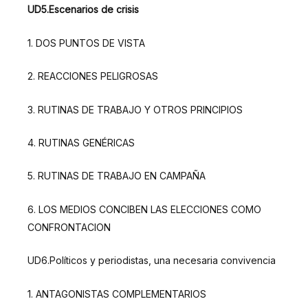
UD5.Escenarios de crisis
1. DOS PUNTOS DE VISTA
2. REACCIONES PELIGROSAS
3. RUTINAS DE TRABAJO Y OTROS PRINCIPIOS
4. RUTINAS GENÉRICAS
5. RUTINAS DE TRABAJO EN CAMPAÑA
6. LOS MEDIOS CONCIBEN LAS ELECCIONES COMO
CONFRONTACION
UD6.Políticos y periodistas, una necesaria convivencia
1. ANTAGONISTAS COMPLEMENTARIOS