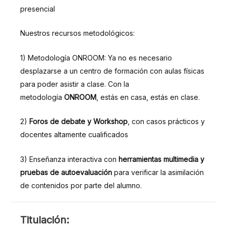
presencial
Nuestros recursos metodológicos:
1) Metodología ONROOM: Ya no es necesario
desplazarse a un centro de formación con aulas físicas
para poder asistir a clase. Con la
metodología
ONROOM
, estás en casa, estás en clase.
2)
Foros de debate y Workshop
, con casos prácticos y
docentes altamente cualificados
3) Enseñanza interactiva con
herramientas multimedia y
pruebas de autoevaluación
para verificar la asimilación
de contenidos por parte del alumno.
TITULACIÓN:
Titulación: