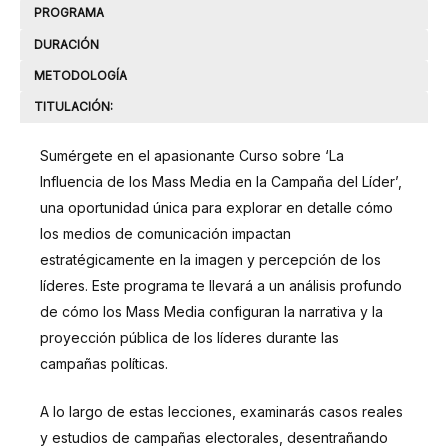
PROGRAMA
DURACIÓN
METODOLOGÍA
TITULACIÓN:
Sumérgete en el apasionante Curso sobre ‘La
Influencia de los Mass Media en la Campaña del Líder’,
una oportunidad única para explorar en detalle cómo
los medios de comunicación impactan
estratégicamente en la imagen y percepción de los
líderes. Este programa te llevará a un análisis profundo
de cómo los Mass Media configuran la narrativa y la
proyección pública de los líderes durante las
campañas políticas.
A lo largo de estas lecciones, examinarás casos reales
y estudios de campañas electorales, desentrañando