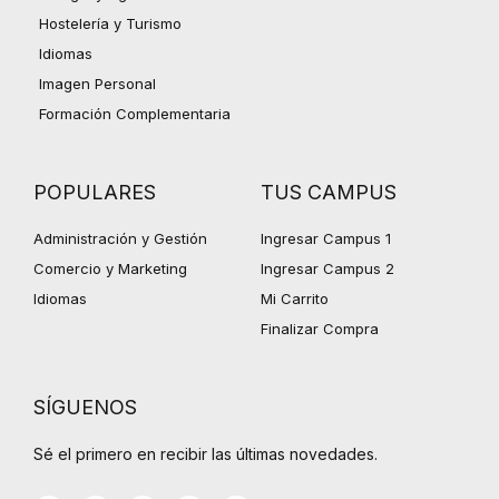
Hostelería y Turismo
Idiomas
Imagen Personal
Formación Complementaria
POPULARES
TUS CAMPUS
Administración y Gestión
Ingresar Campus 1
Comercio y Marketing
Ingresar Campus 2
Idiomas
Mi Carrito
Finalizar Compra
SÍGUENOS
Sé el primero en recibir las últimas novedades.