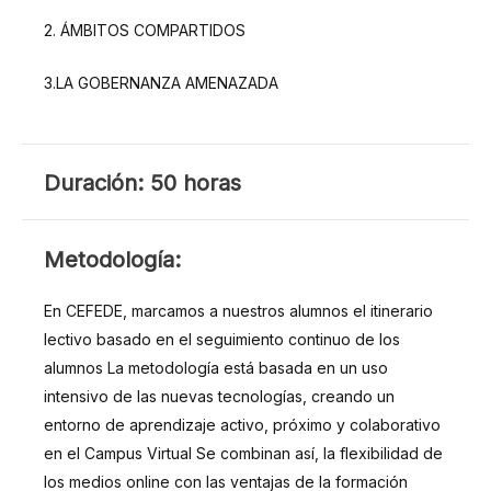
2. ÁMBITOS COMPARTIDOS
3.LA GOBERNANZA AMENAZADA
DURACIÓN
Duración: 50 horas
METODOLOGÍA
Metodología:
En CEFEDE, marcamos a nuestros alumnos el itinerario
lectivo basado en el seguimiento continuo de los
alumnos La metodología está basada en un uso
intensivo de las nuevas tecnologías, creando un
entorno de aprendizaje activo, próximo y colaborativo
en el Campus Virtual Se combinan así, la flexibilidad de
los medios online con las ventajas de la formación