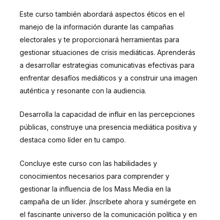
Este curso también abordará aspectos éticos en el
manejo de la información durante las campañas
electorales y te proporcionará herramientas para
gestionar situaciones de crisis mediáticas. Aprenderás
a desarrollar estrategias comunicativas efectivas para
enfrentar desafíos mediáticos y a construir una imagen
auténtica y resonante con la audiencia.
Desarrolla la capacidad de influir en las percepciones
públicas, construye una presencia mediática positiva y
destaca como líder en tu campo.
Concluye este curso con las habilidades y
conocimientos necesarios para comprender y
gestionar la influencia de los Mass Media en la
campaña de un líder. ¡Inscríbete ahora y sumérgete en
el fascinante universo de la comunicación política y en