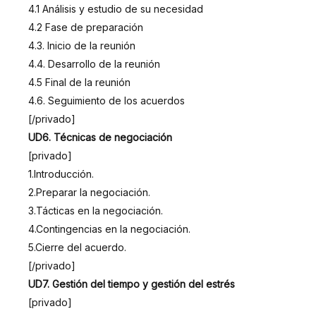
4.1 Análisis y estudio de su necesidad
4.2 Fase de preparación
4.3. Inicio de la reunión
4.4. Desarrollo de la reunión
4.5 Final de la reunión
4.6. Seguimiento de los acuerdos
[/privado]
UD6. Técnicas de negociación
[privado]
1.Introducción.
2.Preparar la negociación.
3.Tácticas en la negociación.
4.Contingencias en la negociación.
5.Cierre del acuerdo.
[/privado]
UD7. Gestión del tiempo y gestión del estrés
[privado]