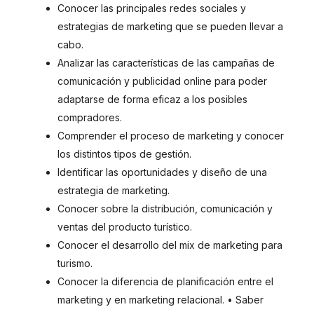
Conocer las principales redes sociales y
estrategias de marketing que se pueden llevar a
cabo.
Analizar las características de las campañas de
comunicación y publicidad online para poder
adaptarse de forma eficaz a los posibles
compradores.
Comprender el proceso de marketing y conocer
los distintos tipos de gestión.
Identificar las oportunidades y diseño de una
estrategia de marketing.
Conocer sobre la distribución, comunicación y
ventas del producto turístico.
Conocer el desarrollo del mix de marketing para
turismo.
Conocer la diferencia de planificación entre el
marketing y en marketing relacional. • Saber