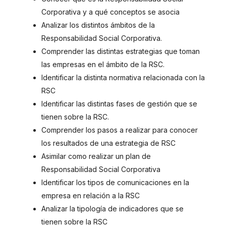
Corporativa y a qué conceptos se asocia
Analizar los distintos ámbitos de la
Responsabilidad Social Corporativa.
Comprender las distintas estrategias que toman
las empresas en el ámbito de la RSC.
Identificar la distinta normativa relacionada con la
RSC
Identificar las distintas fases de gestión que se
tienen sobre la RSC.
Comprender los pasos a realizar para conocer
los resultados de una estrategia de RSC
Asimilar como realizar un plan de
Responsabilidad Social Corporativa
Identificar los tipos de comunicaciones en la
empresa en relación a la RSC
Analizar la tipología de indicadores que se
tienen sobre la RSC