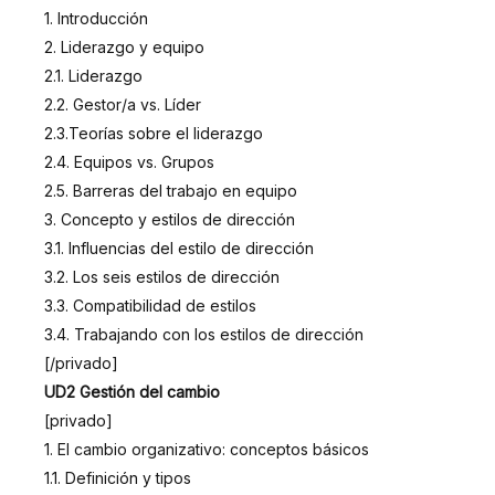
1. Introducción
2. Liderazgo y equipo
2.1. Liderazgo
2.2. Gestor/a vs. Líder
2.3.Teorías sobre el liderazgo
2.4. Equipos vs. Grupos
2.5. Barreras del trabajo en equipo
3. Concepto y estilos de dirección
3.1. Influencias del estilo de dirección
3.2. Los seis estilos de dirección
3.3. Compatibilidad de estilos
3.4. Trabajando con los estilos de dirección
[/privado]
UD2 Gestión del cambio
[privado]
1. El cambio organizativo: conceptos básicos
1.1. Definición y tipos