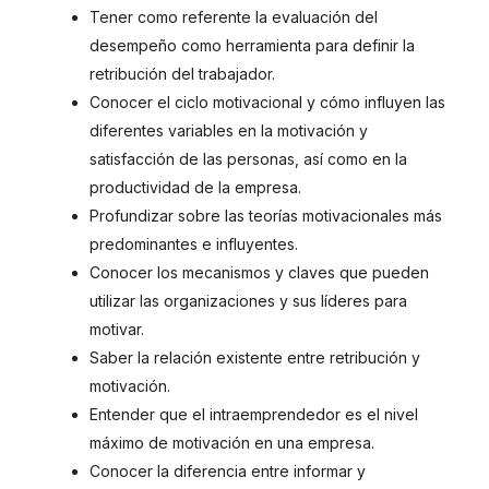
Tener como referente la evaluación del
desempeño como herramienta para definir la
retribución del trabajador.
Conocer el ciclo motivacional y cómo influyen las
diferentes variables en la motivación y
satisfacción de las personas, así como en la
productividad de la empresa.
Profundizar sobre las teorías motivacionales más
predominantes e influyentes.
Conocer los mecanismos y claves que pueden
utilizar las organizaciones y sus líderes para
motivar.
Saber la relación existente entre retribución y
motivación.
Entender que el intraemprendedor es el nivel
máximo de motivación en una empresa.
Conocer la diferencia entre informar y