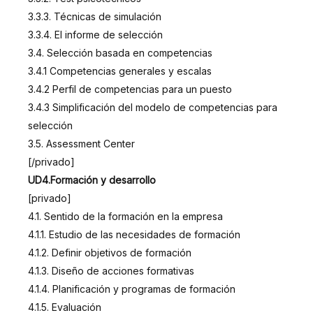
3.3.3. Técnicas de simulación
3.3.4. El informe de selección
3.4. Selección basada en competencias
3.4.1 Competencias generales y escalas
3.4.2 Perfil de competencias para un puesto
3.4.3 Simplificación del modelo de competencias para
selección
3.5. Assessment Center
[/privado]
UD4.Formación y desarrollo
[privado]
4.1. Sentido de la formación en la empresa
4.1.1. Estudio de las necesidades de formación
4.1.2. Definir objetivos de formación
4.1.3. Diseño de acciones formativas
4.1.4. Planificación y programas de formación
4.1.5. Evaluación