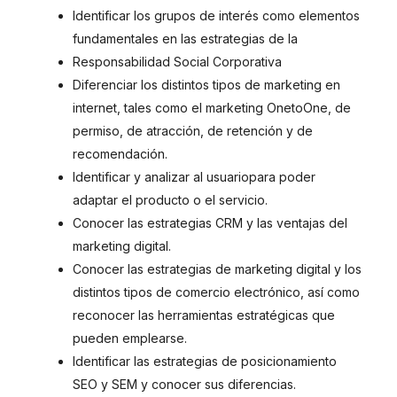
Identificar los grupos de interés como elementos
fundamentales en las estrategias de la
Responsabilidad Social Corporativa
Diferenciar los distintos tipos de marketing en
internet, tales como el marketing OnetoOne, de
permiso, de atracción, de retención y de
recomendación.
Identificar y analizar al usuariopara poder
adaptar el producto o el servicio.
Conocer las estrategias CRM y las ventajas del
marketing digital.
Conocer las estrategias de marketing digital y los
distintos tipos de comercio electrónico, así como
reconocer las herramientas estratégicas que
pueden emplearse.
Identificar las estrategias de posicionamiento
SEO y SEM y conocer sus diferencias.