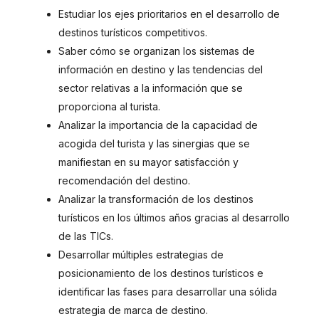
Estudiar los ejes prioritarios en el desarrollo de
destinos turísticos competitivos.
Saber cómo se organizan los sistemas de
información en destino y las tendencias del
sector relativas a la información que se
proporciona al turista.
Analizar la importancia de la capacidad de
acogida del turista y las sinergias que se
manifiestan en su mayor satisfacción y
recomendación del destino.
Analizar la transformación de los destinos
turísticos en los últimos años gracias al desarrollo
de las TICs.
Desarrollar múltiples estrategias de
posicionamiento de los destinos turísticos e
identificar las fases para desarrollar una sólida
estrategia de marca de destino.