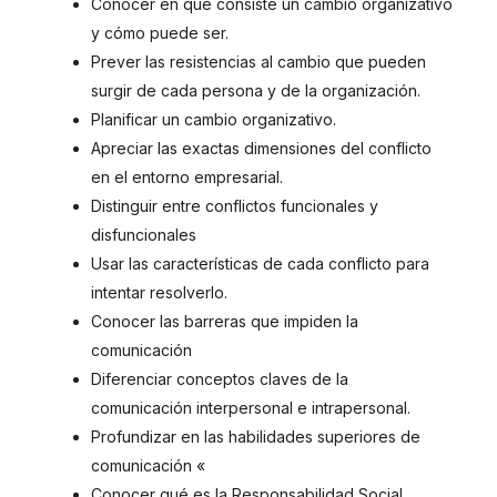
Conocer en qué consiste un cambio organizativo
y cómo puede ser.
Prever las resistencias al cambio que pueden
surgir de cada persona y de la organización.
Planificar un cambio organizativo.
Apreciar las exactas dimensiones del conflicto
en el entorno empresarial.
Distinguir entre conflictos funcionales y
disfuncionales
Usar las características de cada conflicto para
intentar resolverlo.
Conocer las barreras que impiden la
comunicación
Diferenciar conceptos claves de la
comunicación interpersonal e intrapersonal.
Profundizar en las habilidades superiores de
comunicación «
Conocer qué es la Responsabilidad Social