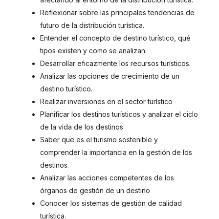
Reflexionar sobre las principales tendencias de
futuro de la distribución turística.
Entender el concepto de destino turístico, qué
tipos existen y como se analizan.
Desarrollar eficazmente los recursos turísticos.
Analizar las opciones de crecimiento de un
destino turístico.
Realizar inversiones en el sector turístico
Planificar los destinos turísticos y analizar el ciclo
de la vida de los destinos
Saber que es el turismo sostenible y
comprender la importancia en la gestión de los
destinos.
Analizar las acciones competentes de los
órganos de gestión de un destino
Conocer los sistemas de gestión de calidad
turística.