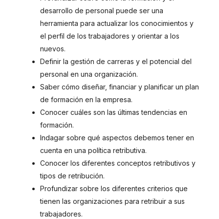
desarrollo de personal puede ser una
herramienta para actualizar los conocimientos y
el perfil de los trabajadores y orientar a los
nuevos.
Definir la gestión de carreras y el potencial del
personal en una organización.
Saber cómo diseñar, financiar y planificar un plan
de formación en la empresa.
Conocer cuáles son las últimas tendencias en
formación.
Indagar sobre qué aspectos debemos tener en
cuenta en una política retributiva.
Conocer los diferentes conceptos retributivos y
tipos de retribución.
Profundizar sobre los diferentes criterios que
tienen las organizaciones para retribuir a sus
trabajadores.