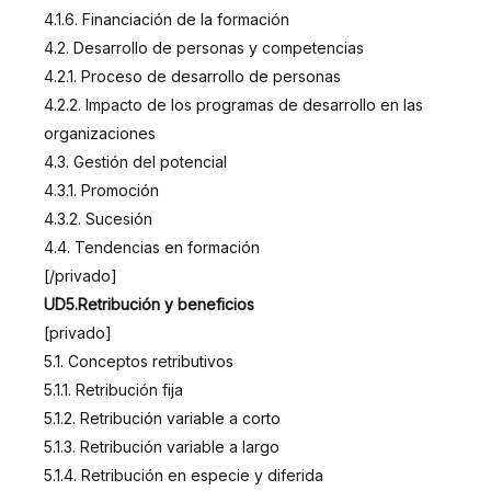
4.1.6. Financiación de la formación
4.2. Desarrollo de personas y competencias
4.2.1. Proceso de desarrollo de personas
4.2.2. Impacto de los programas de desarrollo en las
organizaciones
4.3. Gestión del potencial
4.3.1. Promoción
4.3.2. Sucesión
4.4. Tendencias en formación
[/privado]
UD5.Retribución y beneficios
[privado]
5.1. Conceptos retributivos
5.1.1. Retribución fija
5.1.2. Retribución variable a corto
5.1.3. Retribución variable a largo
5.1.4. Retribución en especie y diferida