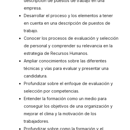
descripción de puestos de trabajo en una
empresa.
Desarrollar el proceso y los elementos a tener
en cuenta en una descripción de puestos de
trabajo.
Conocer los procesos de evaluación y selección
de personal y comprender su relevancia en la
estrategia de Recursos Humanos.
Ampliar conocimientos sobre las diferentes
técnicas y vías para evaluar y presentar una
candidatura.
Profundizar sobre el enfoque de evaluación y
selección por competencias.
Entender la formación como un medio para
conseguir los objetivos de una organización y
mejorar el clima y la motivación de los
trabajadores.
Profundizar sobre como la formación y el