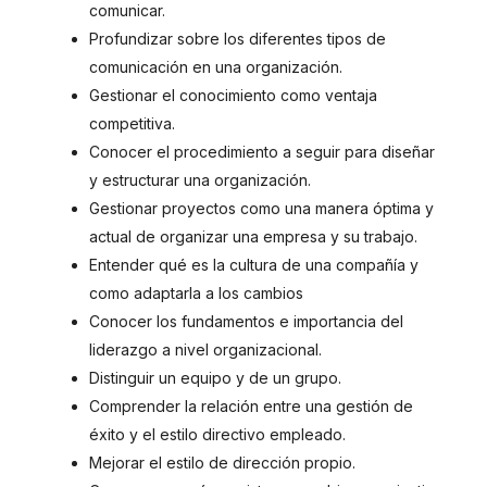
comunicar.
Profundizar sobre los diferentes tipos de
comunicación en una organización.
Gestionar el conocimiento como ventaja
competitiva.
Conocer el procedimiento a seguir para diseñar
y estructurar una organización.
Gestionar proyectos como una manera óptima y
actual de organizar una empresa y su trabajo.
Entender qué es la cultura de una compañía y
como adaptarla a los cambios
Conocer los fundamentos e importancia del
liderazgo a nivel organizacional.
Distinguir un equipo y de un grupo.
Comprender la relación entre una gestión de
éxito y el estilo directivo empleado.
Mejorar el estilo de dirección propio.