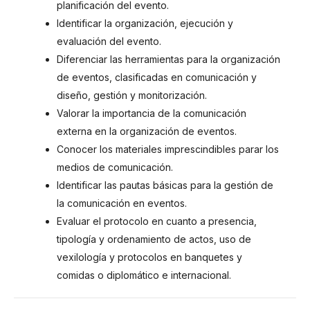
planificación del evento.
Identificar la organización, ejecución y
evaluación del evento.
Diferenciar las herramientas para la organización
de eventos, clasificadas en comunicación y
diseño, gestión y monitorización.
Valorar la importancia de la comunicación
externa en la organización de eventos.
Conocer los materiales imprescindibles parar los
medios de comunicación.
Identificar las pautas básicas para la gestión de
la comunicación en eventos.
Evaluar el protocolo en cuanto a presencia,
tipología y ordenamiento de actos, uso de
vexilología y protocolos en banquetes y
comidas o diplomático e internacional.