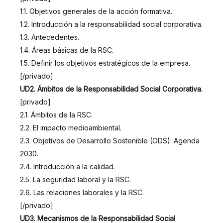
1.1. Objetivos generales de la acción formativa.
1.2. Introducción a la responsabilidad social corporativa.
1.3. Antecedentes.
1.4. Áreas básicas de la RSC.
1.5. Definir los objetivos estratégicos de la empresa.
[/privado]
UD2. Ámbitos de la Responsabilidad Social Corporativa.
[privado]
2.1. Ámbitos de la RSC.
2.2. El impacto medioambiental.
2.3. Objetivos de Desarrollo Sostenible (ODS): Agenda
2030.
2.4. Introducción a la calidad.
2.5. La seguridad laboral y la RSC.
2.6. Las relaciones laborales y la RSC.
[/privado]
UD3. Mecanismos de la Responsabilidad Social