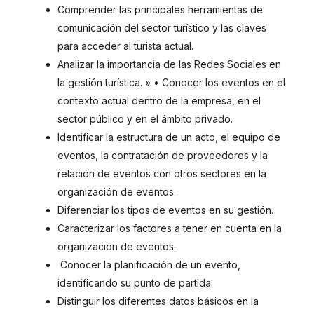
Comprender las principales herramientas de
comunicación del sector turístico y las claves
para acceder al turista actual.
Analizar la importancia de las Redes Sociales en
la gestión turística. » • Conocer los eventos en el
contexto actual dentro de la empresa, en el
sector público y en el ámbito privado.
Identificar la estructura de un acto, el equipo de
eventos, la contratación de proveedores y la
relación de eventos con otros sectores en la
organización de eventos.
Diferenciar los tipos de eventos en su gestión.
Caracterizar los factores a tener en cuenta en la
organización de eventos.
Conocer la planificación de un evento,
identificando su punto de partida.
Distinguir los diferentes datos básicos en la