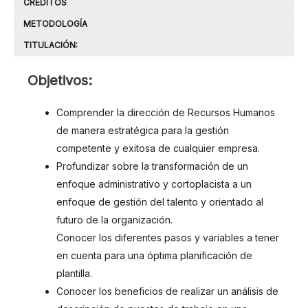
CRÉDITOS
METODOLOGÍA
TITULACIÓN:
OBJETIVOS
Objetivos:
Comprender la dirección de Recursos Humanos
de manera estratégica para la gestión
competente y exitosa de cualquier empresa.
Profundizar sobre la transformación de un
enfoque administrativo y cortoplacista a un
enfoque de gestión del talento y orientado al
futuro de la organización.
Conocer los diferentes pasos y variables a tener
en cuenta para una óptima planificación de
plantilla.
Conocer los beneficios de realizar un análisis de