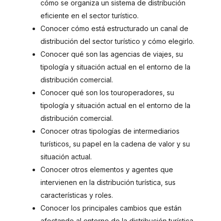
cómo se organiza un sistema de distribución
eficiente en el sector turístico.
Conocer cómo está estructurado un canal de
distribución del sector turístico y cómo elegirlo.
Conocer qué son las agencias de viajes, su
tipología y situación actual en el entorno de la
distribución comercial.
Conocer qué son los touroperadores, su
tipología y situación actual en el entorno de la
distribución comercial.
Conocer otras tipologías de intermediarios
turísticos, su papel en la cadena de valor y su
situación actual.
Conocer otros elementos y agentes que
intervienen en la distribución turística, sus
características y roles.
Conocer los principales cambios que están
afectando al entorno de la distribución turística.