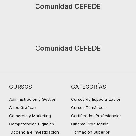
Comunidad CEFEDE
Comunidad CEFEDE
CURSOS
CATEGORÍAS
Administración y Gestión
Cursos de Especialización
Artes Gráficas
Cursos Temáticos
Comercio y Marketing
Certificados Profesionales
Competencias Digitales
Cinema Producción
Docencia e Investigación
Formación Superior