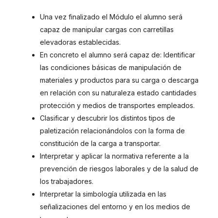
Una vez finalizado el Módulo el alumno será
capaz de manipular cargas con carretillas
elevadoras establecidas.
En concreto el alumno será capaz de: Identificar
las condiciones básicas de manipulación de
materiales y productos para su carga o descarga
en relación con su naturaleza estado cantidades
protección y medios de transportes empleados.
Clasificar y descubrir los distintos tipos de
paletización relacionándolos con la forma de
constitución de la carga a transportar.
Interpretar y aplicar la normativa referente a la
prevención de riesgos laborales y de la salud de
los trabajadores.
Interpretar la simbología utilizada en las
señalizaciones del entorno y en los medios de