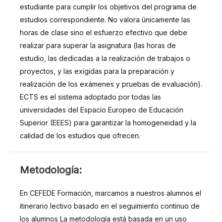
estudiante para cumplir los objetivos del programa de
estudios correspondiente. No valora únicamente las
horas de clase sino el esfuerzo efectivo que debe
realizar para superar la asignatura (las horas de
estudio, las dedicadas a la realización de trabajos o
proyectos, y las exigidas para la preparación y
realización de los exámenes y pruebas de evaluación).
ECTS es el sistema adoptado por todas las
universidades del Espacio Europeo de Educación
Superior (EEES) para garantizar la homogeneidad y la
calidad de los estudios que ofrecen.
METODOLOGÍA
Metodología:
En CEFEDE Formación, marcamos a nuestros alumnos el
itinerario lectivo basado en el seguimiento continuo de
los alumnos La metodología está basada en un uso