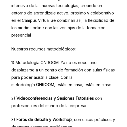
intensivo de las nuevas tecnologías, creando un
entorno de aprendizaje activo, próximo y colaborativo
en el Campus Virtual Se combinan así, la flexibilidad de
los medios online con las ventajas de la formación
presencial
Nuestros recursos metodológicos:
1) Metodología ONROOM: Ya no es necesario
desplazarse a un centro de formación con aulas físicas
para poder asistir a clase. Con la
metodología
ONROOM
, estás en casa, estás en clase.
2)
Videoconferencias y Sesiones Tutoriales
con
profesionales del mundo de la empresa
3)
Foros de debate y Workshop
, con casos prácticos y
docentes altamente cualificados