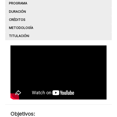
PROGRAMA
DURACIÓN
CRÉDITOS
METODOLOGÍA
TITULACIÓN:
OBJETIVOS
Objetivos: