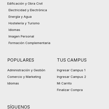
Edificación y Obra Civil
Electricidad y Electrónica
Energía y Agua
Hostelería y Turismo
Idiomas
Imagen Personal
Formación Complementaria
POPULARES
TUS CAMPUS
Administración y Gestión
Ingresar Campus 1
Comercio y Marketing
Ingresar Campus 2
Idiomas
Mi Carrito
Finalizar Compra
SÍGUENOS