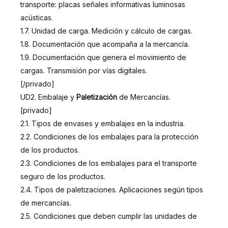
transporte: placas señales informativas luminosas
acústicas.
1.7. Unidad de carga. Medición y cálculo de cargas.
1.8. Documentación que acompaña a la mercancía.
1.9. Documentación que genera el movimiento de
cargas. Transmisión por vías digitales.
[/privado]
UD2. Embalaje y
Paletización
de Mercancías.
[privado]
2.1. Tipos de envases y embalajes en la industria.
2.2. Condiciones de los embalajes para la protección
de los productos.
2.3. Condiciones de los embalajes para el transporte
seguro de los productos.
2.4. Tipos de paletizaciones. Aplicaciones según tipos
de mercancías.
2.5. Condiciones que deben cumplir las unidades de