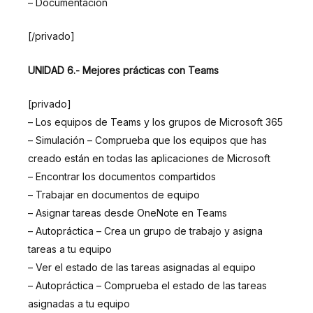
– Documentación
[/privado]
UNIDAD 6.- Mejores prácticas con Teams
[privado]
– Los equipos de Teams y los grupos de Microsoft 365
– Simulación – Comprueba que los equipos que has
creado están en todas las aplicaciones de Microsoft
– Encontrar los documentos compartidos
– Trabajar en documentos de equipo
– Asignar tareas desde OneNote en Teams
– Autopráctica – Crea un grupo de trabajo y asigna
tareas a tu equipo
– Ver el estado de las tareas asignadas al equipo
– Autopráctica – Comprueba el estado de las tareas
asignadas a tu equipo