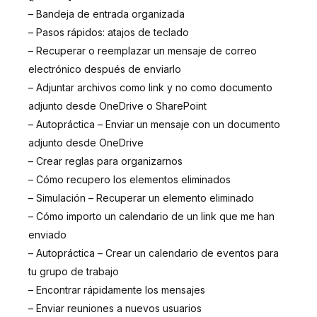
– Bandeja de entrada organizada
– Pasos rápidos: atajos de teclado
– Recuperar o reemplazar un mensaje de correo
electrónico después de enviarlo
– Adjuntar archivos como link y no como documento
adjunto desde OneDrive o SharePoint
– Autopráctica – Enviar un mensaje con un documento
adjunto desde OneDrive
– Crear reglas para organizarnos
– Cómo recupero los elementos eliminados
– Simulación – Recuperar un elemento eliminado
– Cómo importo un calendario de un link que me han
enviado
– Autopráctica – Crear un calendario de eventos para
tu grupo de trabajo
– Encontrar rápidamente los mensajes
– Enviar reuniones a nuevos usuarios