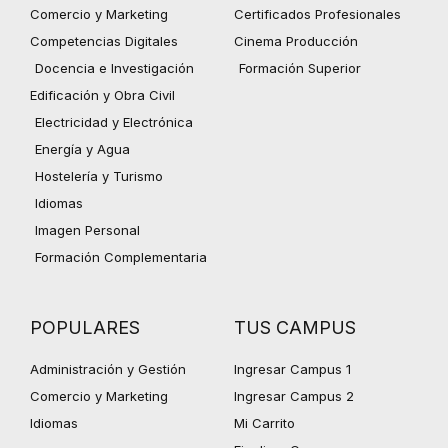
Comercio y Marketing
Certificados Profesionales
Competencias Digitales
Cinema Producción
Docencia e Investigación
Formación Superior
Edificación y Obra Civil
Electricidad y Electrónica
Energía y Agua
Hostelería y Turismo
Idiomas
Imagen Personal
Formación Complementaria
POPULARES
TUS CAMPUS
Administración y Gestión
Ingresar Campus 1
Comercio y Marketing
Ingresar Campus 2
Idiomas
Mi Carrito