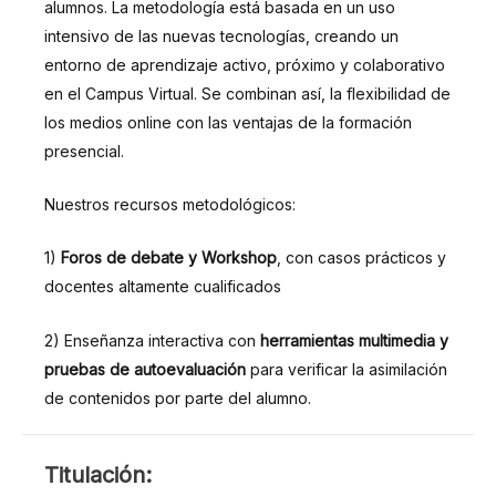
alumnos. La metodología está basada en un uso
intensivo de las nuevas tecnologías, creando un
entorno de aprendizaje activo, próximo y colaborativo
en el Campus Virtual. Se combinan así, la flexibilidad de
los medios online con las ventajas de la formación
presencial.
Nuestros recursos metodológicos:
1)
Foros de debate y Workshop
, con casos prácticos y
docentes altamente cualificados
2) Enseñanza interactiva con
herramientas multimedia y
pruebas de autoevaluación
para verificar la asimilación
de contenidos por parte del alumno.
TITULACIÓN:
Titulación: