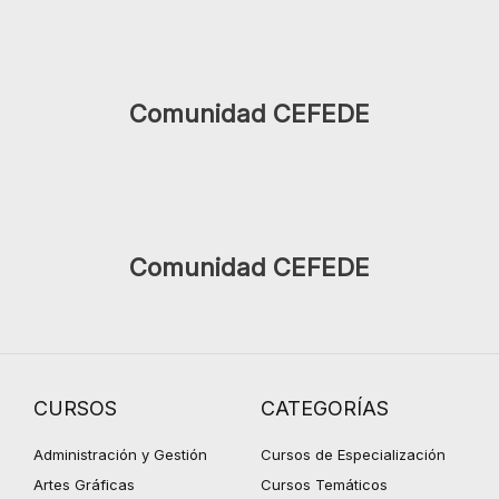
Comunidad CEFEDE
Comunidad CEFEDE
CURSOS
CATEGORÍAS
Administración y Gestión
Cursos de Especialización
Artes Gráficas
Cursos Temáticos