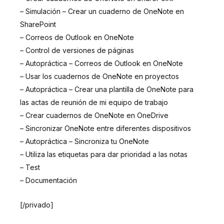
– Simulación – Crear un cuaderno de OneNote en
SharePoint
– Correos de Outlook en OneNote
– Control de versiones de páginas
– Autopráctica – Correos de Outlook en OneNote
– Usar los cuadernos de OneNote en proyectos
– Autopráctica – Crear una plantilla de OneNote para
las actas de reunión de mi equipo de trabajo
– Crear cuadernos de OneNote en OneDrive
– Sincronizar OneNote entre diferentes dispositivos
– Autopráctica – Sincroniza tu OneNote
– Utiliza las etiquetas para dar prioridad a las notas
– Test
– Documentación
[/privado]