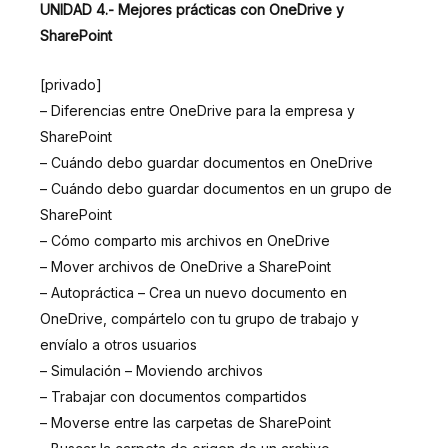
UNIDAD 4.- Mejores prácticas con OneDrive y
SharePoint
[privado]
– Diferencias entre OneDrive para la empresa y
SharePoint
– Cuándo debo guardar documentos en OneDrive
– Cuándo debo guardar documentos en un grupo de
SharePoint
– Cómo comparto mis archivos en OneDrive
– Mover archivos de OneDrive a SharePoint
– Autopráctica – Crea un nuevo documento en
OneDrive, compártelo con tu grupo de trabajo y
envíalo a otros usuarios
– Simulación – Moviendo archivos
– Trabajar con documentos compartidos
– Moverse entre las carpetas de SharePoint