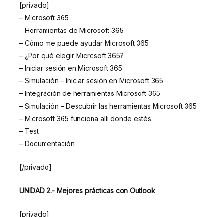
[privado]
– Microsoft 365
– Herramientas de Microsoft 365
– Cómo me puede ayudar Microsoft 365
– ¿Por qué elegir Microsoft 365?
– Iniciar sesión en Microsoft 365
– Simulación – Iniciar sesión en Microsoft 365
– Integración de herramientas Microsoft 365
– Simulación – Descubrir las herramientas Microsoft 365
– Microsoft 365 funciona allí donde estés
– Test
– Documentación
[/privado]
UNIDAD 2.- Mejores prácticas con Outlook
[privado]