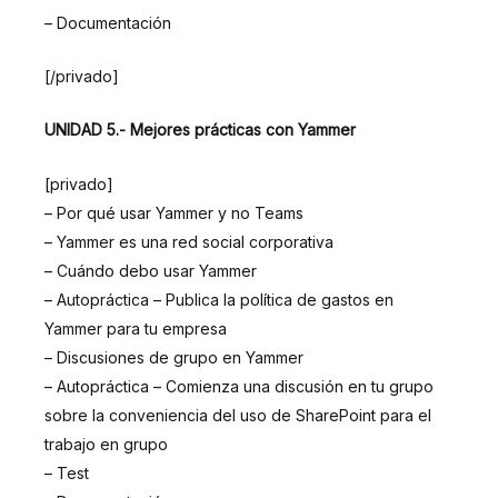
– Documentación
[/privado]
UNIDAD 5.- Mejores prácticas con Yammer
[privado]
– Por qué usar Yammer y no Teams
– Yammer es una red social corporativa
– Cuándo debo usar Yammer
– Autopráctica – Publica la política de gastos en
Yammer para tu empresa
– Discusiones de grupo en Yammer
– Autopráctica – Comienza una discusión en tu grupo
sobre la conveniencia del uso de SharePoint para el
trabajo en grupo
– Test