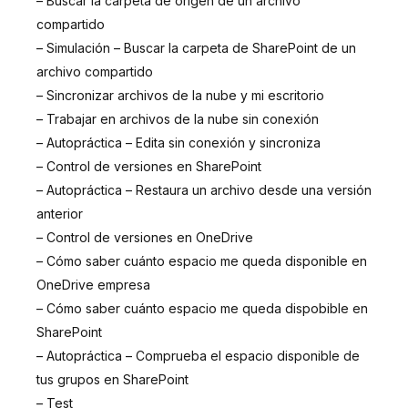
– Buscar la carpeta de origen de un archivo
compartido
– Simulación – Buscar la carpeta de SharePoint de un
archivo compartido
– Sincronizar archivos de la nube y mi escritorio
– Trabajar en archivos de la nube sin conexión
– Autopráctica – Edita sin conexión y sincroniza
– Control de versiones en SharePoint
– Autopráctica – Restaura un archivo desde una versión
anterior
– Control de versiones en OneDrive
– Cómo saber cuánto espacio me queda disponible en
OneDrive empresa
– Cómo saber cuánto espacio me queda dispobible en
SharePoint
– Autopráctica – Comprueba el espacio disponible de
tus grupos en SharePoint
– Test