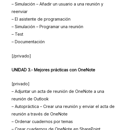
– Simulación – Añadir un usuario a una reunión y
reenviar
– El asistente de programación
– Simulación – Programar una reunión
– Test
– Documentación
[/privado]
UNIDAD 3.- Mejores prácticas con OneNote
[privado]
– Adjuntar un acta de reunión de OneNote a una
reunión de Outlook
– Autopráctica – Crear una reunión y enviar el acta de
reunión a través de OneNote
– Ordenar cuadernos por temas
– Crear cuadernos de OneNote en SharePoint