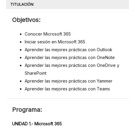
TITULACIÓN:
OBJETIVOS
Objetivos:
Conocer Microsoft 365
Iniciar sesión en Microsoft 365
Aprender las mejores prácticas con Outlook
Aprender las mejores prácticas con OneNote
Aprender las mejores prácticas con OneDrive y
SharePoint
Aprender las mejores prácticas con Yammer
Aprender las mejores prácticas con Teams
PROGRAMA
Programa:
UNIDAD 1.- Microsoft 365